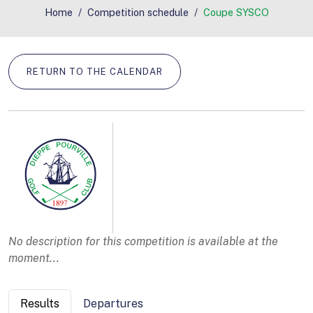
Home
Competition schedule
Coupe SYSCO
RETURN TO THE CALENDAR
No description for this competition is available at the
moment...
Results
Departures