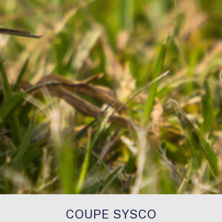
COUPE SYSCO