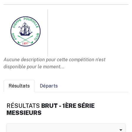
Aucune description pour cette compétition n'est
disponible pour le moment...
Résultats
Départs
RÉSULTATS
BRUT - 1ÈRE SÉRIE
MESSIEURS