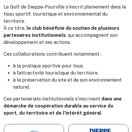
Le Golf de Dieppe-Pourville s’inscrit pleinement dans le
tissu sportif, touristique et environnemental du
territoire.
À ce titre,
le club bénéficie du soutien de plusieurs
partenaires institutionnels
, qui accompagnent son
développement et ses actions.
Ces collaborations contribuent notamment :
à la pratique sportive pour tous,
à l’attractivité touristique du territoire,
à la préservation du site et de son environnement
naturel.
Ces partenariats institutionnels s’inscrivent
dans une
démarche de coopération durable au service du
sport, du territoire et de l’intérêt général
.