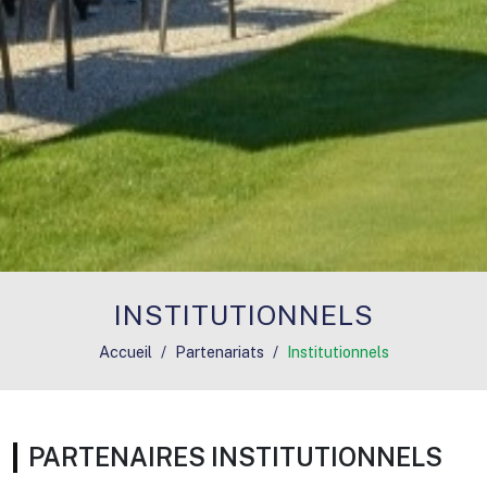
INSTITUTIONNELS
Accueil
Partenariats
Institutionnels
PARTENAIRES INSTITUTIONNELS