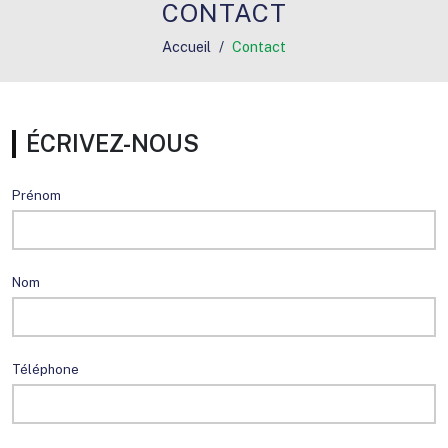
CONTACT
Accueil
Contact
ÉCRIVEZ-NOUS
Prénom
Nom
Téléphone