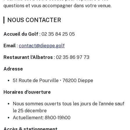
questions et vous accompagner dans votre venue.
NOUS CONTACTER
Accueil du Golf
: 02 35 84 25 05
Email
:
contact@dieppe.golf
Restaurant l’Albatros
: 02 35 86 97 73
Adresse
51 Route de Pourville • 76200 Dieppe
Horaires d'ouverture
Nous sommes ouverts tous les jours de l'année sauf
le 25 décembre
Actuellement: 8h00-19h00
Accès & stationnement