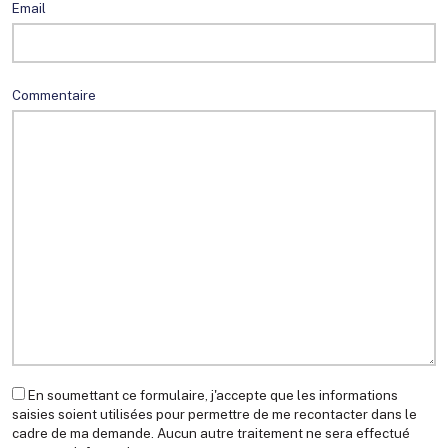
Email
Commentaire
En soumettant ce formulaire, j'accepte que les informations
saisies soient utilisées pour permettre de me recontacter dans le
cadre de ma demande. Aucun autre traitement ne sera effectué