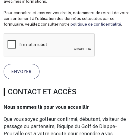
avec mes informations.
Pour connaître et exercer vos droits, notamment de retrait de votre
consentement à l'utilisation des données collectées par ce
formulaire, veuillez consulter notre
politique de confidentialité
.
CONTACT ET ACCÈS
Nous sommes là pour vous accueillir
Que vous soyez golfeur confirmé, débutant, visiteur de
passage ou partenaire, l’équipe du Golf de Dieppe-
Pourville est à votre écoute pour répondre à vos