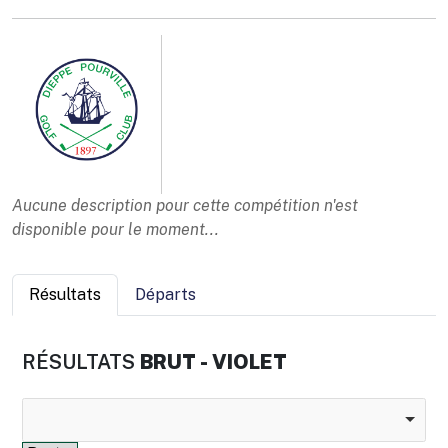
Aucune description pour cette compétition n'est
disponible pour le moment...
Résultats
Départs
RÉSULTATS
BRUT - VIOLET