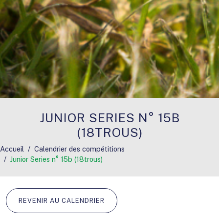
JUNIOR SERIES N° 15B
(18TROUS)
Accueil
Calendrier des compétitions
Junior Series n° 15b (18trous)
REVENIR AU CALENDRIER