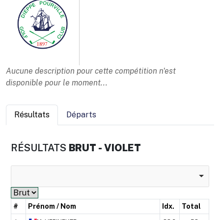
Aucune description pour cette compétition n'est
disponible pour le moment...
Résultats
Départs
RÉSULTATS
BRUT - VIOLET
#
Prénom / Nom
Idx.
Total