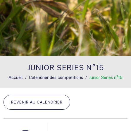
JUNIOR SERIES N°15
Accueil
Calendrier des compétitions
Junior Series n°15
REVENIR AU CALENDRIER