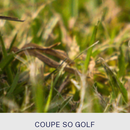
COUPE SO GOLF