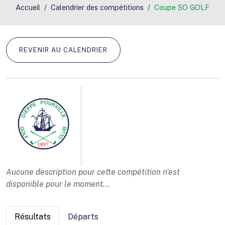
Accueil
Calendrier des compétitions
Coupe SO GOLF
REVENIR AU CALENDRIER
Aucune description pour cette compétition n'est
disponible pour le moment...
Résultats
Départs