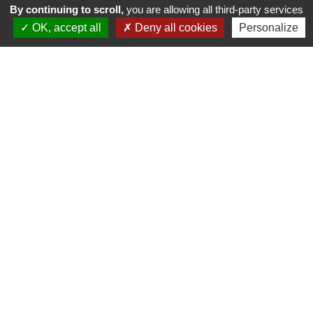
By continuing to scroll,
you are allowing all third-party services
OK, accept all
Deny all cookies
Personalize