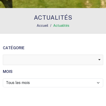
ACTUALITÉS
Accueil
Actualités
CATÉGORIE
MOIS