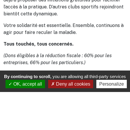
l’accès à la pratique. D’autres clubs sportifs rejoindront
bientôt cette dynamique.
Votre solidarité est essentielle. Ensemble, continuons à
agir pour faire reculer la maladie.
Tous touchés, tous concernés.
(Dons éligibles à la réduction fiscale : 60% pour les
entreprises, 66% pour les particuliers.)
By continuing to scroll,
you are allowing all third-party services
OK, accept all
Deny all cookies
Personalize