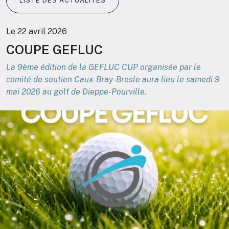
LISTE DES ACTUALITÉS
Le 22 avril 2026
COUPE GEFLUC
La 9ème édition de la GEFLUC CUP organisée par le
comité de soutien Caux-Bray-Bresle aura lieu le samedi 9
mai 2026 au golf de Dieppe-Pourville.