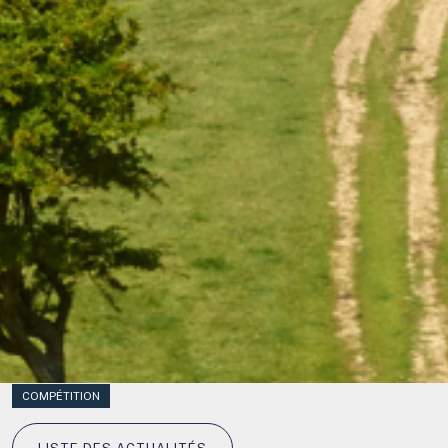
COMPÉTITION