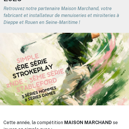
Retrouvez notre partenaire Maison Marchand, votre
fabricant et installateur de menuiseries et miroiteries à
Dieppe et Rouen en Seine-Maritime !
Cette année, la compétition
MAISON MARCHAND
se