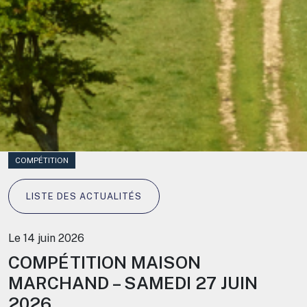
COMPÉTITION
LISTE DES ACTUALITÉS
Le 14 juin 2026
COMPÉTITION MAISON
MARCHAND – SAMEDI 27 JUIN
2026